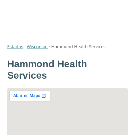
Estados
·
Wisconsin
·
Hammond Health Services
Hammond Health
Services