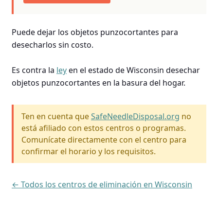
Puede dejar los objetos punzocortantes para
desecharlos sin costo.
Es contra la
ley
en el estado de Wisconsin desechar
objetos punzocortantes en la basura del hogar.
Ten en cuenta que
SafeNeedleDisposal.org
no
está afiliado con estos centros o programas.
Comunícate directamente con el centro para
confirmar el horario y los requisitos.
← Todos los centros de eliminación en Wisconsin