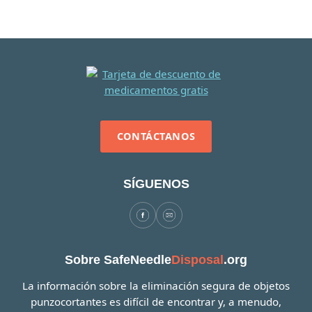
CONTÁCTANOS
SÍGUENOS
Sobre SafeNeedle
Disposal
.org
La información sobre la eliminación segura de objetos
punzocortantes es difícil de encontrar y, a menudo,