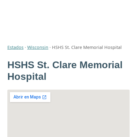
Estados
·
Wisconsin
·
HSHS St. Clare Memorial Hospital
HSHS St. Clare Memorial
Hospital