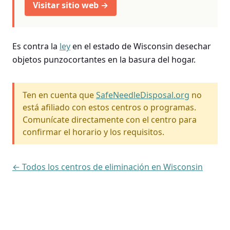
Visitar sitio web →
Es contra la
ley
en el estado de Wisconsin desechar
objetos punzocortantes en la basura del hogar.
Ten en cuenta que
SafeNeedleDisposal.org
no
está afiliado con estos centros o programas.
Comunícate directamente con el centro para
confirmar el horario y los requisitos.
← Todos los centros de eliminación en Wisconsin