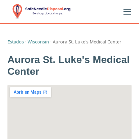
Estados
·
Wisconsin
·
Aurora St. Luke's Medical Center
Aurora St. Luke's Medical
Center