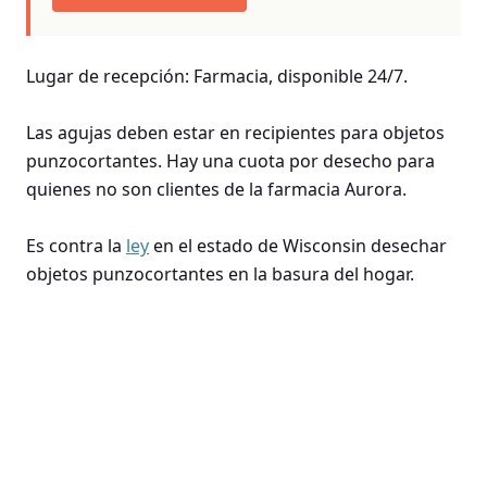
Lugar de recepción: Farmacia, disponible 24/7.
Las agujas deben estar en recipientes para objetos
punzocortantes. Hay una cuota por desecho para
quienes no son clientes de la farmacia Aurora.
Es contra la
ley
en el estado de Wisconsin desechar
objetos punzocortantes en la basura del hogar.