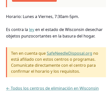
Horario: Lunes a Viernes, 7:30am-5pm.
Es contra la
ley
en el estado de Wisconsin desechar
objetos punzocortantes en la basura del hogar.
Ten en cuenta que
SafeNeedleDisposal.org
no
está afiliado con estos centros o programas.
Comunícate directamente con el centro para
confirmar el horario y los requisitos.
← Todos los centros de eliminación en Wisconsin