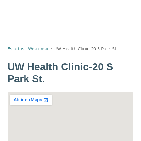
Estados
·
Wisconsin
·
UW Health Clinic-20 S Park St.
UW Health Clinic-20 S
Park St.