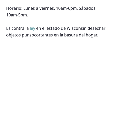
Horario: Lunes a Viernes, 10am-6pm, Sábados,
10am-5pm.
Es contra la
ley
en el estado de Wisconsin desechar
objetos punzocortantes en la basura del hogar.