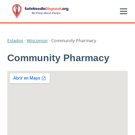
Estados
·
Wisconsin
·
Community Pharmacy
Community Pharmacy