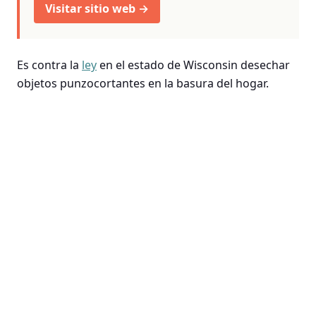
Visitar sitio web →
Es contra la
ley
en el estado de Wisconsin desechar
objetos punzocortantes en la basura del hogar.