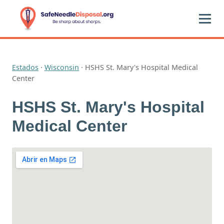
Estados
·
Wisconsin
·
HSHS St. Mary's Hospital Medical
Center
HSHS St. Mary's Hospital
Medical Center