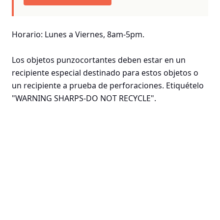
Horario: Lunes a Viernes, 8am-5pm.
Los objetos punzocortantes deben estar en un
recipiente especial destinado para estos objetos o
un recipiente a prueba de perforaciones. Etiquételo
"WARNING SHARPS-DO NOT RECYCLE".