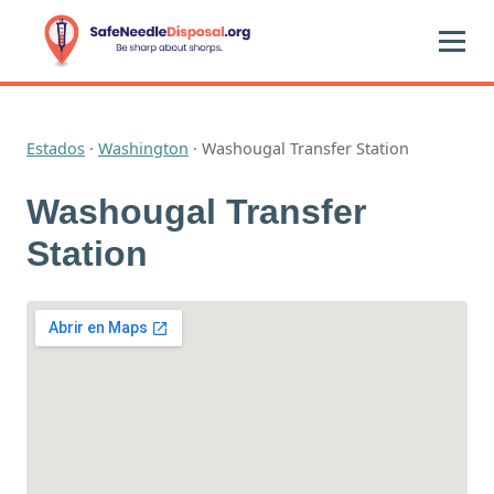
Estados
·
Washington
·
Washougal Transfer Station
Washougal Transfer
Station