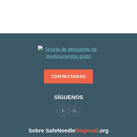
CONTÁCTANOS
SÍGUENOS
Sobre SafeNeedle
Disposal
.org