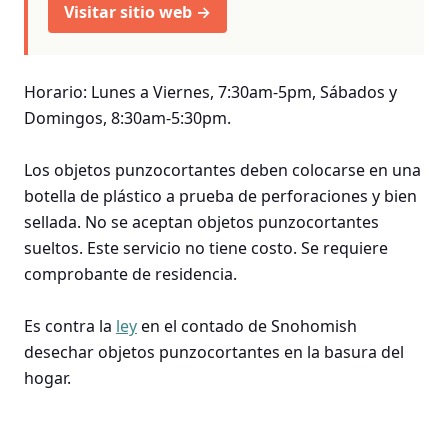
Visitar sitio web →
Horario: Lunes a Viernes, 7:30am-5pm, Sábados y
Domingos, 8:30am-5:30pm.
Los objetos punzocortantes deben colocarse en una
botella de plástico a prueba de perforaciones y bien
sellada. No se aceptan objetos punzocortantes
sueltos. Este servicio no tiene costo. Se requiere
comprobante de residencia.
Es contra la
ley
en el contado de Snohomish
desechar objetos punzocortantes en la basura del
hogar.