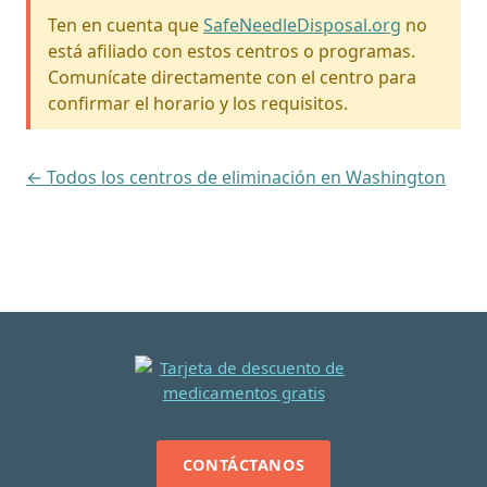
Ten en cuenta que
SafeNeedleDisposal.org
no
está afiliado con estos centros o programas.
Comunícate directamente con el centro para
confirmar el horario y los requisitos.
← Todos los centros de eliminación en Washington
CONTÁCTANOS