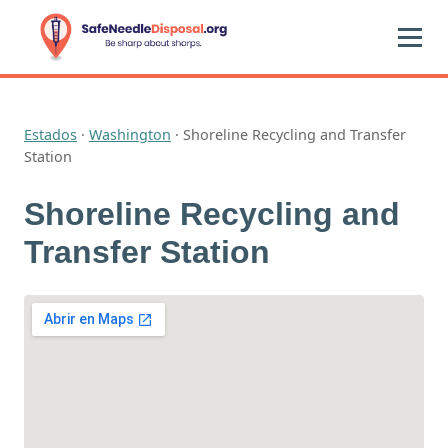
Estados
·
Washington
·
Shoreline Recycling and Transfer
Station
Shoreline Recycling and
Transfer Station