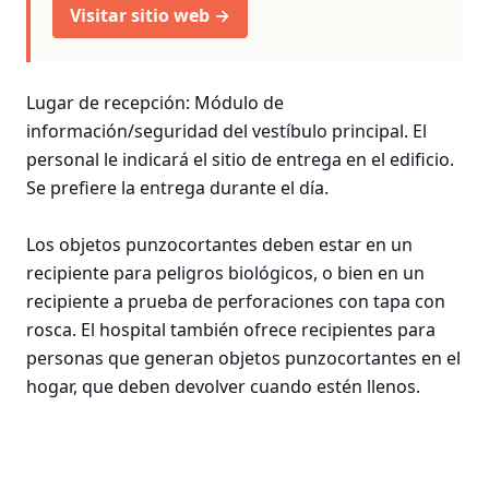
Visitar sitio web →
Lugar de recepción: Módulo de
información/seguridad del vestíbulo principal. El
personal le indicará el sitio de entrega en el edificio.
Se prefiere la entrega durante el día.
Los objetos punzocortantes deben estar en un
recipiente para peligros biológicos, o bien en un
recipiente a prueba de perforaciones con tapa con
rosca. El hospital también ofrece recipientes para
personas que generan objetos punzocortantes en el
hogar, que deben devolver cuando estén llenos.