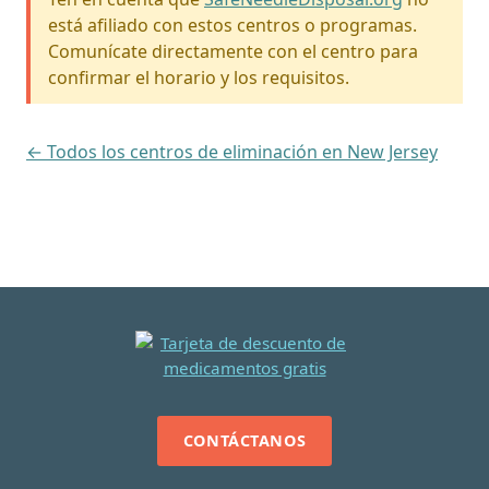
está afiliado con estos centros o programas.
Comunícate directamente con el centro para
confirmar el horario y los requisitos.
← Todos los centros de eliminación en New Jersey
CONTÁCTANOS