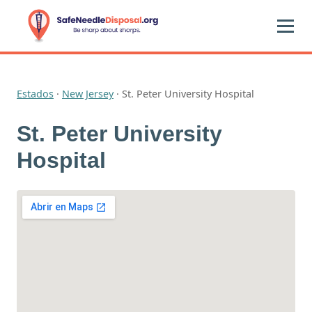
Estados
·
New Jersey
·
St. Peter University Hospital
St. Peter University
Hospital