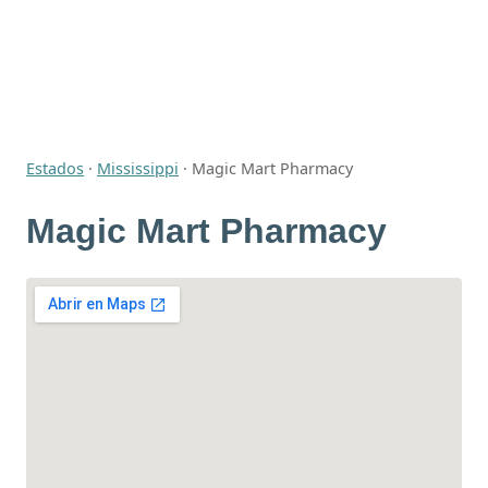
Estados
·
Mississippi
·
Magic Mart Pharmacy
Magic Mart Pharmacy