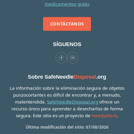
CONTÁCTANOS
SÍGUENOS
Sobre SafeNeedle
Disposal
.org
La información sobre la eliminación segura de objetos
punzocortantes es difícil de encontrar y, a menudo,
malentendida.
SafeNeedleDisposal.org
ofrece un
recurso único para aprender a desecharlos de forma
segura. Este sitio es un proyecto de
NeedyMeds
.
Última modificación del sitio: 07/08/2026