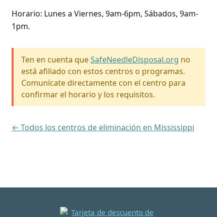
Horario: Lunes a Viernes, 9am-6pm, Sábados, 9am-
1pm.
Ten en cuenta que
SafeNeedleDisposal.org
no
está afiliado con estos centros o programas.
Comunícate directamente con el centro para
confirmar el horario y los requisitos.
← Todos los centros de eliminación en Mississippi