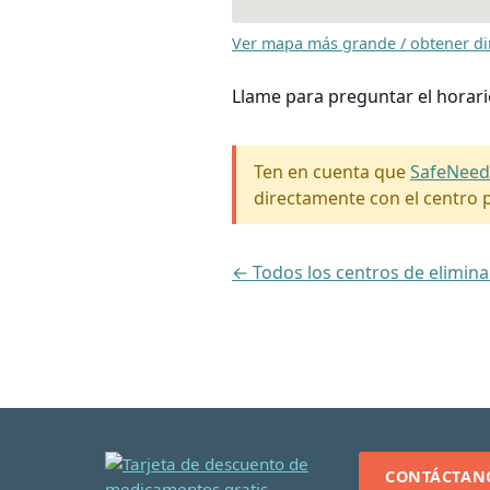
Ver mapa más grande / obtener di
Llame para preguntar el horari
Ten en cuenta que
SafeNeed
directamente con el centro p
← Todos los centros de elimina
CONTÁCTAN