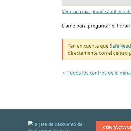
Ver mapa más grande / obtener di
Llame para preguntar el horari
Ten en cuenta que
SafeNeed
directamente con el centro p
← Todos los centros de elimina
CONTÁCTAN