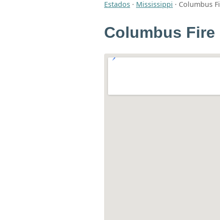
Estados
·
Mississippi
·
Columbus Fi
Columbus Fire 