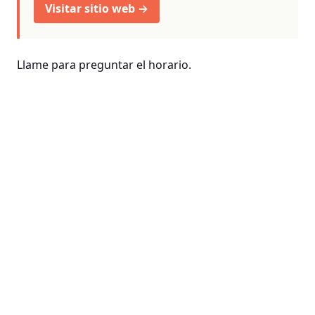
Visitar sitio web →
Llame para preguntar el horario.