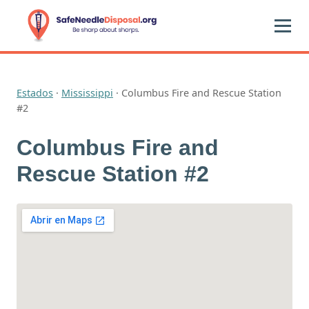
Estados
·
Mississippi
·
Columbus Fire and Rescue Station
#2
Columbus Fire and
Rescue Station #2