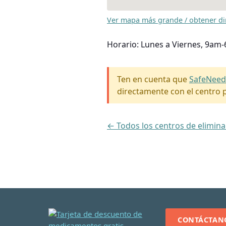
Ver mapa más grande / obtener di
Horario: Lunes a Viernes, 9am
Ten en cuenta que
SafeNeed
directamente con el centro p
← Todos los centros de elimina
CONTÁCTAN