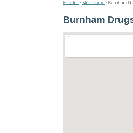
Estados
·
Mississippi
·
Burnham Dr
Burnham Drugs