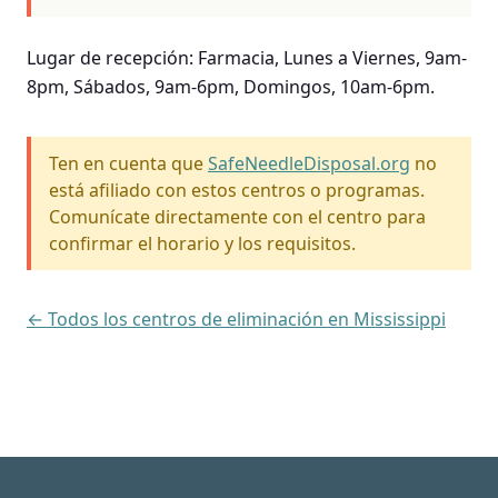
Lugar de recepción: Farmacia, Lunes a Viernes, 9am-
8pm, Sábados, 9am-6pm, Domingos, 10am-6pm.
Ten en cuenta que
SafeNeedleDisposal.org
no
está afiliado con estos centros o programas.
Comunícate directamente con el centro para
confirmar el horario y los requisitos.
← Todos los centros de eliminación en Mississippi