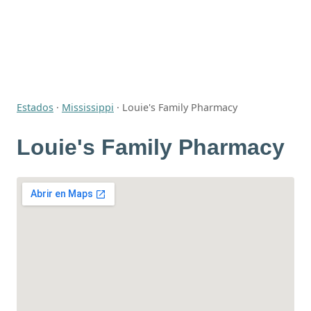
Estados
·
Mississippi
·
Louie's Family Pharmacy
Louie's Family Pharmacy