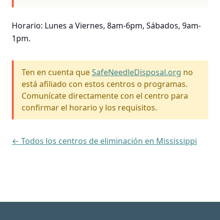
Horario: Lunes a Viernes, 8am-6pm, Sábados, 9am-
1pm.
Ten en cuenta que
SafeNeedleDisposal.org
no
está afiliado con estos centros o programas.
Comunícate directamente con el centro para
confirmar el horario y los requisitos.
← Todos los centros de eliminación en Mississippi