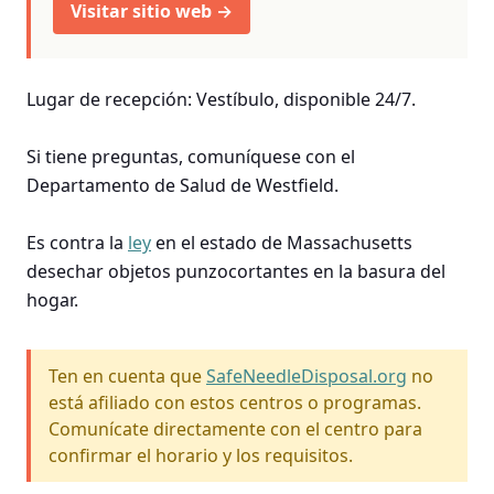
Visitar sitio web →
Lugar de recepción: Vestíbulo, disponible 24/7.
Si tiene preguntas, comuníquese con el
Departamento de Salud de Westfield.
Es contra la
ley
en el estado de Massachusetts
desechar objetos punzocortantes en la basura del
hogar.
Ten en cuenta que
SafeNeedleDisposal.org
no
está afiliado con estos centros o programas.
Comunícate directamente con el centro para
confirmar el horario y los requisitos.