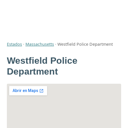
Estados
·
Massachusetts
·
Westfield Police Department
Westfield Police
Department