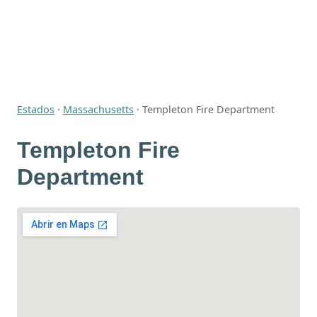
Estados
·
Massachusetts
·
Templeton Fire Department
Templeton Fire
Department