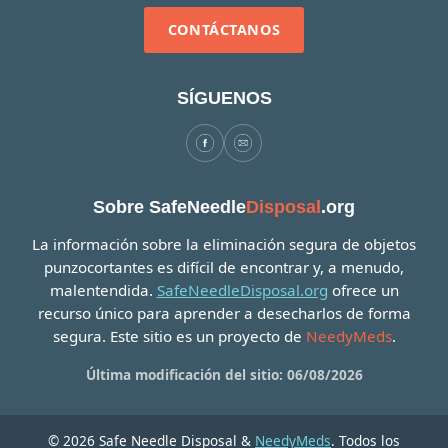
CONTÁCTANOS
SÍGUENOS
Sobre SafeNeedle
Disposal
.org
La información sobre la eliminación segura de objetos
punzocortantes es difícil de encontrar y, a menudo,
malentendida.
SafeNeedleDisposal.org
ofrece un
recurso único para aprender a desecharlos de forma
segura. Este sitio es un proyecto de
NeedyMeds
.
Última modificación del sitio: 06/08/2026
© 2026 Safe Needle Disposal &
NeedyMeds
. Todos los