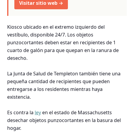
Visitar sitio web →
Kiosco ubicado en el extremo izquierdo del
vestíbulo, disponible 24/7. Los objetos
punzocortantes deben estar en recipientes de 1
cuarto de galón para que quepan en la ranura de
desecho.
La Junta de Salud de Templeton también tiene una
pequeña cantidad de recipientes que pueden
entregarse a los residentes mientras haya
existencia.
Es contra la
ley
en el estado de Massachusetts
desechar objetos punzocortantes en la basura del
hogar.