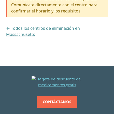
Comunícate directamente con el centro para
confirmar el horario y los requisitos.
← Todos los centros de eliminación en
Massachusetts
CONTÁCTANOS