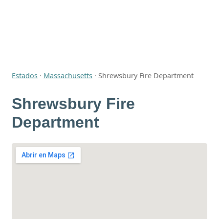
Estados
·
Massachusetts
·
Shrewsbury Fire Department
Shrewsbury Fire
Department