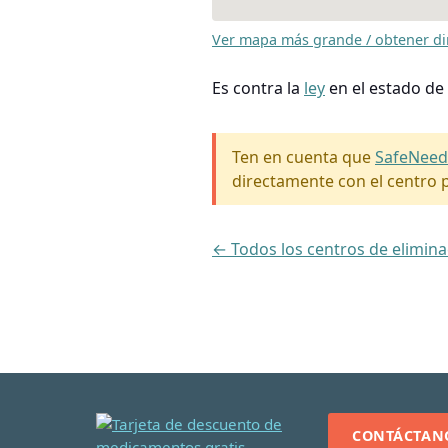
Ver mapa más grande / obtener di
Es contra la
ley
en el estado de
Ten en cuenta que
SafeNeed
directamente con el centro p
← Todos los centros de elimin
CONTÁCTAN