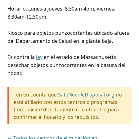
Horario: Lunes a Jueves, 8:30am-4pm, Viernes,
8:30am-12:30pm.
Kiosco para objetos punzocortantes ubicado afuera
del Departamento de Salud en la planta baja.
Es contra la
ley
en el estado de Massachusetts
desechar objetos punzocortantes en la basura del
hogar.
Ten en cuenta que
SafeNeedleDisposal.org
no
está afiliado con estos centros o programas.
Comunícate directamente con el centro para
confirmar el horario y los requisitos.
← Todos los centros de eliminación en