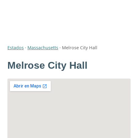
Estados
·
Massachusetts
·
Melrose City Hall
Melrose City Hall