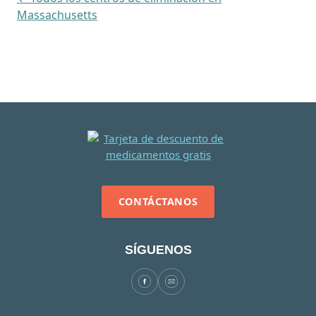
Massachusetts
CONTÁCTANOS
SÍGUENOS