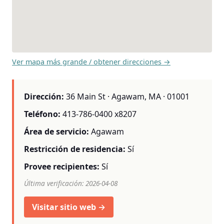
Ver mapa más grande / obtener direcciones →
Dirección:
36 Main St · Agawam, MA · 01001
Teléfono:
413-786-0400 x8207
Área de servicio:
Agawam
Restricción de residencia:
Sí
Provee recipientes:
Sí
Última verificación: 2026-04-08
Visitar sitio web →