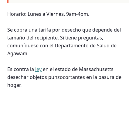
Horario: Lunes a Viernes, 9am-4pm.
Se cobra una tarifa por desecho que depende del
tamaño del recipiente. Si tiene preguntas,
comuníquese con el Departamento de Salud de
Agawam.
Es contra la
ley
en el estado de Massachusetts
desechar objetos punzocortantes en la basura del
hogar.