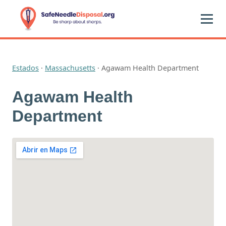
Estados
·
Massachusetts
·
Agawam Health Department
Agawam Health
Department